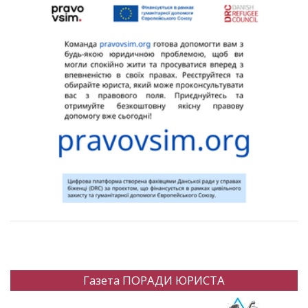
Газета ПОРАДИ ЮРИСТА