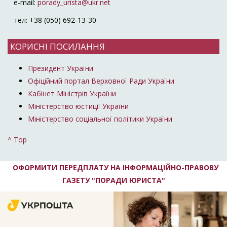
e-mail:
porady_urista@ukr.net
тел: +38 (050) 692-13-30
КОРИСНІ ПОСИЛАННЯ
Президент України
Офіційний портал Верховної Ради України
Кабінет Міністрів України
Міністерство юстиції України
Міністерство соціальної політики України
^ Top
ОФОРМИТИ ПЕРЕДПЛАТУ НА ІНФОРМАЦІЙНО-ПРАВОВУ
ГАЗЕТУ "ПОРАДИ ЮРИСТА"