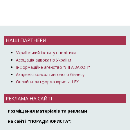
НАШІ ПАРТНЕРИ
Український інститут політики
Асоціація адвокатів України
Інформаційне агенство "ЛІГА:ЗАКОН"
Академія консалтингового бізнесу
Онлайн-платформа юриста LEX
РЕКЛАМА НА САЙТІ
Розміщення матеріалів та реклами
на сайті "ПОРАДИ ЮРИСТА":