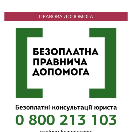
ПРАВОВА ДОПОМОГА