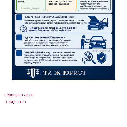
перевірка авто
огляд авто