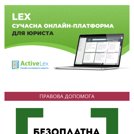
ПРАВОВА ДОПОМОГА