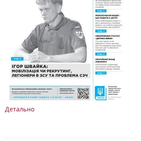
Детально