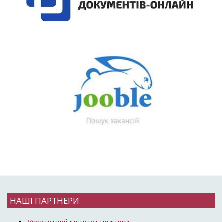
НАШІ ПАРТНЕРИ
Український інститут політики