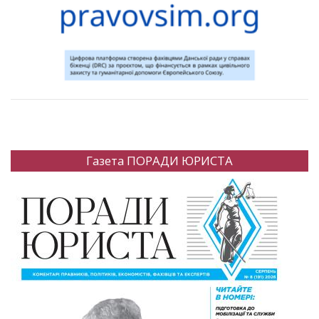
Газета ПОРАДИ ЮРИСТА