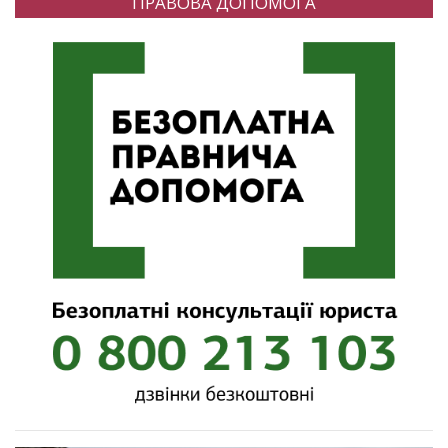
ПРАВОВА ДОПОМОГА