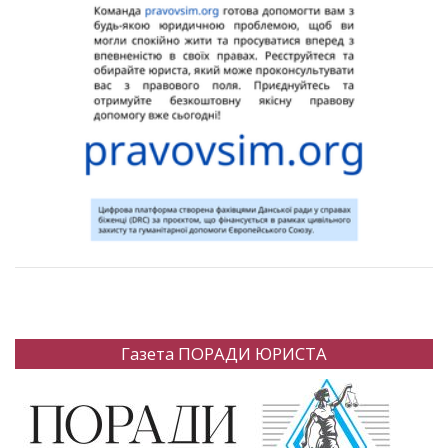
Газета ПОРАДИ ЮРИСТА