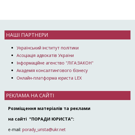
НАШІ ПАРТНЕРИ
Український інститут політики
Асоціація адвокатів України
Інформаційне агенство "ЛІГА:ЗАКОН"
Академія консалтингового бізнесу
Онлайн-платформа юриста LEX
РЕКЛАМА НА САЙТІ
Розміщення матеріалів та реклами
на сайті "ПОРАДИ ЮРИСТА":
e-mail:
porady_urista@ukr.net