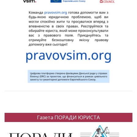
Газета ПОРАДИ ЮРИСТА