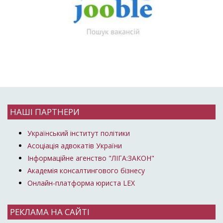
НАШІ ПАРТНЕРИ
Український інститут політики
Асоціація адвокатів України
Інформаційне агенство "ЛІГА:ЗАКОН"
Академія консалтингового бізнесу
Онлайн-платформа юриста LEX
РЕКЛАМА НА САЙТІ