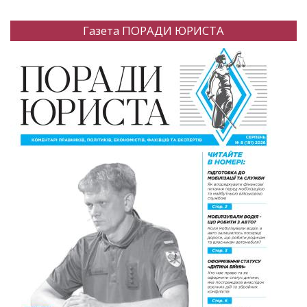
Газета ПОРАДИ ЮРИСТА