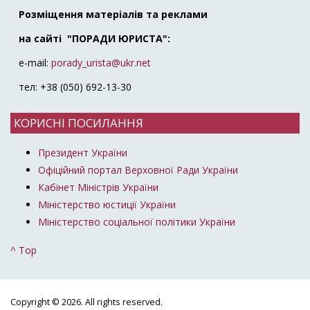
Розміщення матеріалів та реклами
на сайті "ПОРАДИ ЮРИСТА":
e-mail:
porady_urista@ukr.net
тел: +38 (050) 692-13-30
КОРИСНІ ПОСИЛАННЯ
Президент України
Офіційний портал Верховної Ради України
Кабінет Міністрів України
Міністерство юстиції України
Міністерство соціальної політики України
^ Top
Copyright © 2026. All rights reserved.