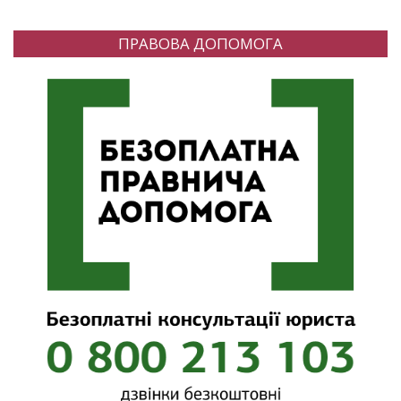
ПРАВОВА ДОПОМОГА