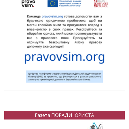
Газета ПОРАДИ ЮРИСТА