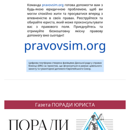
Газета ПОРАДИ ЮРИСТА