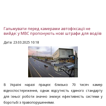
Гальмувати перед камерами автофіксації не
вийде: у МВС пропонують нові штрафи для водіїв
Дата: 23.03.2025 10:18
В Україні наразі працює близько 70 тисяч камер
відеоспостереження, однак відсутність єдиного стандарту
для їхньої роботи значно знижує ефективність системи у
боротьбі з правопорушеннями.