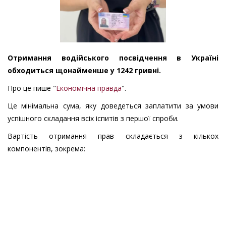
Отримання водійського посвідчення в Україні
обходиться щонайменше у 1242 гривні.
Про це пише "
Економічна правда
".
Це мінімальна сума, яку доведеться заплатити за умови
успішного складання всіх іспитів з першої спроби.
Вартість отримання прав складається з кількох
компонентів, зокрема: