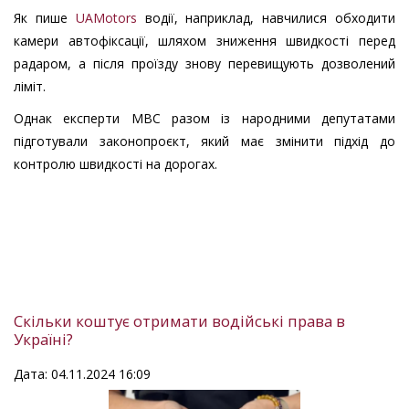
Як пише
UAMotors
водії, наприклад, навчилися обходити
камери автофіксації, шляхом зниження швидкості перед
радаром, а після проїзду знову перевищують дозволений
ліміт.
Однак експерти МВС разом із народними депутатами
підготували законопроєкт, який має змінити підхід до
контролю швидкості на дорогах.
Скільки коштує отримати водійські права в
Україні?
Дата: 04.11.2024 16:09