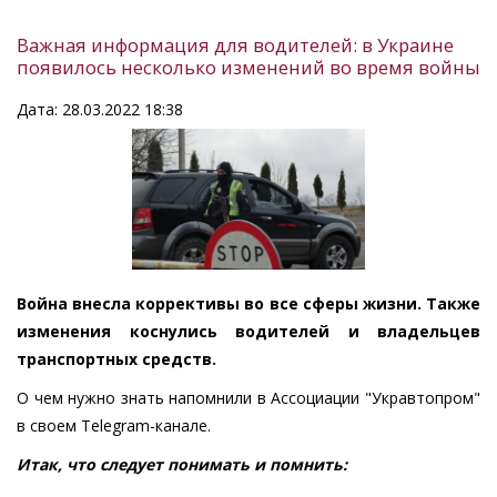
Важная информация для водителей: в Украине
появилось несколько изменений во время войны
Дата: 28.03.2022 18:38
Война внесла коррективы во все сферы жизни. Также
изменения коснулись водителей и владельцев
транспортных средств.
О чем нужно знать напомнили в Ассоциации "Укравтопром"
в своем Telegram-канале.
Итак, что следует понимать и помнить: