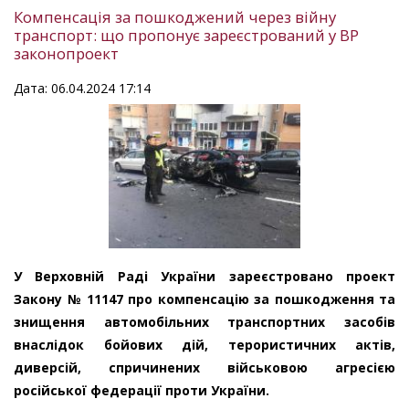
Компенсація за пошкоджений через війну
транспорт: що пропонує зареєстрований у ВР
законопроект
Дата: 06.04.2024 17:14
У Верховній Раді України зареєстровано проект
Закону № 11147 про компенсацію за пошкодження та
знищення автомобільних транспортних засобів
внаслідок бойових дій, терористичних актів,
диверсій, спричинених військовою агресією
російської федерації проти України.