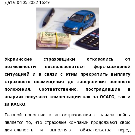
Дата: 04.05.2022 16:49
Украинские страховщики отказались от
возможности воспользоваться форс-мажорной
ситуацией и в связи с этим прекратить выплату
страхового возмещения до завершения военного
положения. Соответственно, пострадавшие в
авариях получают компенсации как за ОСАГО, так и
за КАСКО.
Главной новостью в автостраховании с начала войны
является то, что страховые компании продолжают свою
деятельность и выполняют обязательства перед