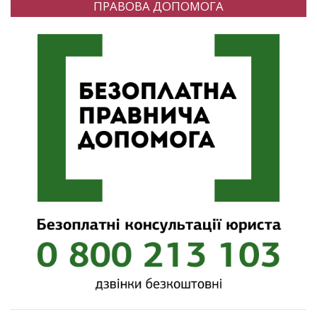
ПРАВОВА ДОПОМОГА