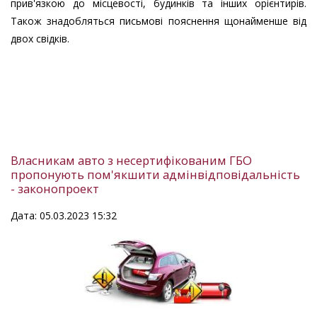
прив'язкою до місцевості, будинків та інших орієнтирів.
Також знадобляться письмові пояснення щонайменше від
двох свідків.
Власникам авто з несертифікованим ГБО
пропонують пом'якшити адмінвідповідальність
- законопроект
Дата: 05.03.2023 15:32