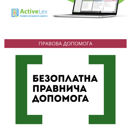
ПРАВОВА ДОПОМОГА