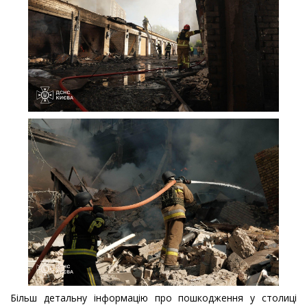
Більш детальну інформацію про пошкодження у столиці