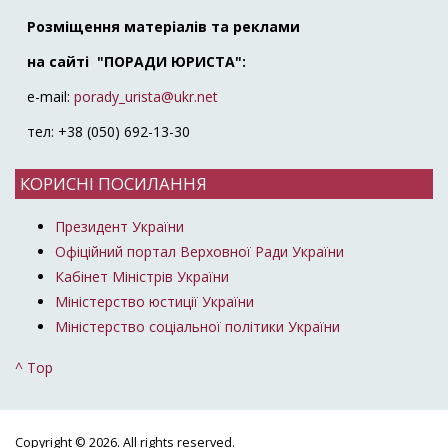
Розміщення матеріалів та реклами
на сайті "ПОРАДИ ЮРИСТА":
e-mail:
porady_urista@ukr.net
тел: +38 (050) 692-13-30
КОРИСНІ ПОСИЛАННЯ
Президент України
Офіційний портал Верховної Ради України
Кабінет Міністрів України
Міністерство юстиції України
Міністерство соціальної політики України
^ Top
Copyright © 2026. All rights reserved.