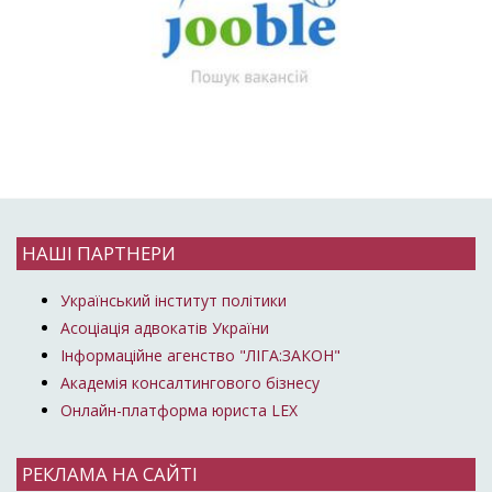
НАШІ ПАРТНЕРИ
Український інститут політики
Асоціація адвокатів України
Інформаційне агенство "ЛІГА:ЗАКОН"
Академія консалтингового бізнесу
Онлайн-платформа юриста LEX
РЕКЛАМА НА САЙТІ