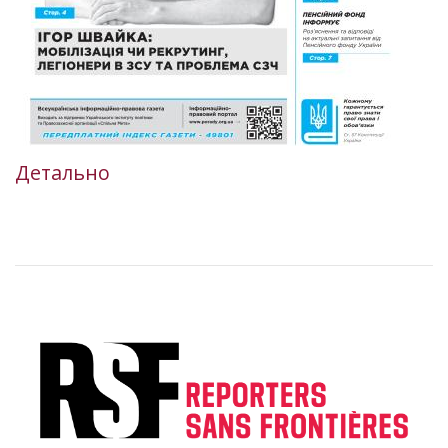
Детально