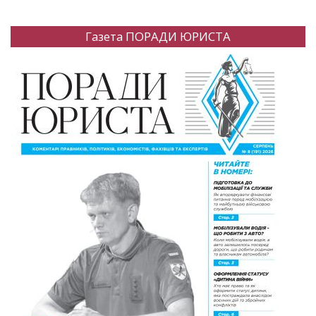
Газета ПОРАДИ ЮРИСТА