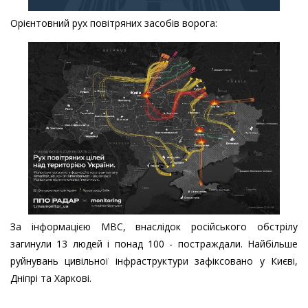
Орієнтовний рух повітряних засобів ворога:
За інформацією МВС, внаслідок російського обстрілу
загинули 13 людей і понад 100 - постраждали. Найбільше
руйнувань цивільної інфраструктури зафіксовано у Києві,
Дніпрі та Харкові.