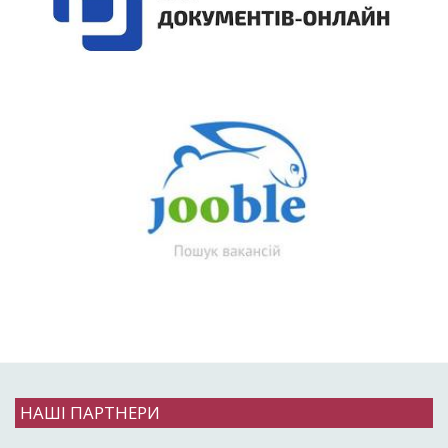
НАШІ ПАРТНЕРИ