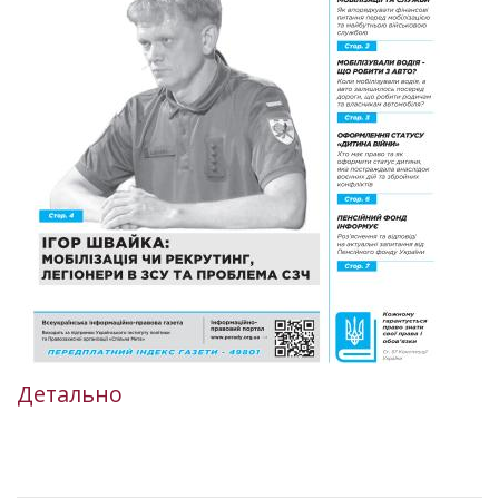
Детально