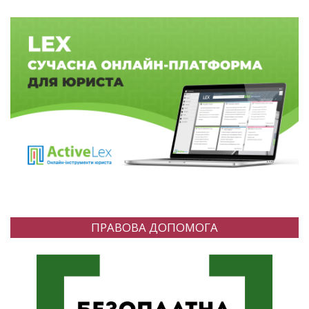
ПРАВОВА ДОПОМОГА