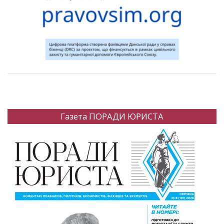
Газета ПОРАДИ ЮРИСТА