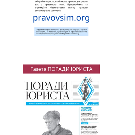
Газета ПОРАДИ ЮРИСТА