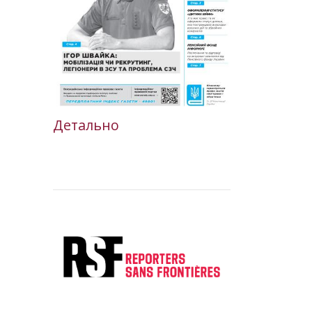
Детально