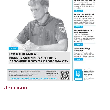
Детально