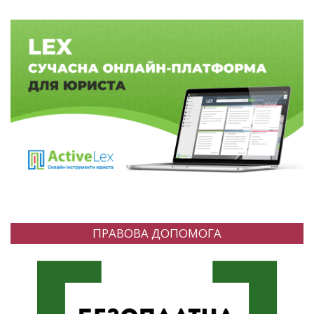
ПРАВОВА ДОПОМОГА