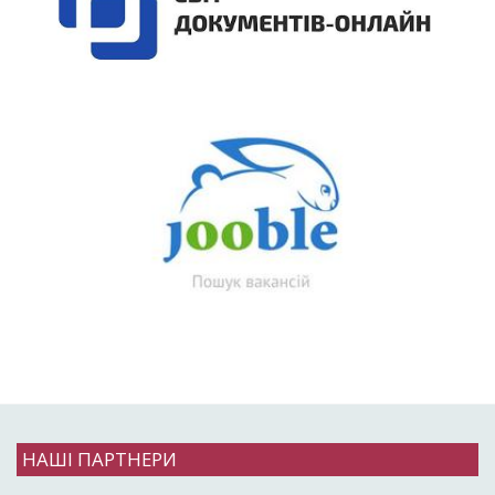
НАШІ ПАРТНЕРИ