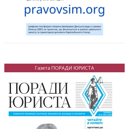
Газета ПОРАДИ ЮРИСТА