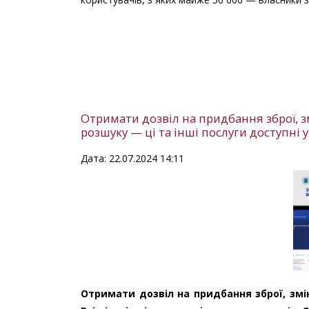
Отримати дозвіл на придбання зброї, зм
розшуку — ці та інші послуги доступні 
Дата: 22.07.2024 14:11
Отримати дозвіл на придбання зброї, змін