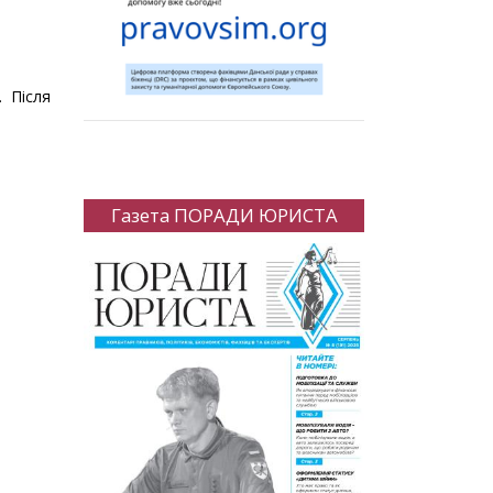
. Після
Газета ПОРАДИ ЮРИСТА