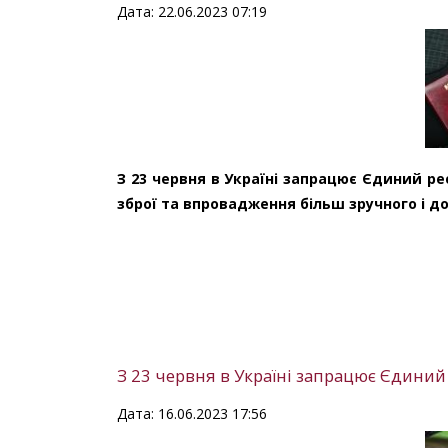
Дата: 22.06.2023 07:19
З 23 червня в Україні запрацює Єдиний ре
зброї та впровадження більш зручного і 
З 23 червня в Україні запрацює Єдиний 
Дата: 16.06.2023 17:56