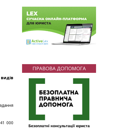
ПРАВОВА ДОПОМОГА
 видів
надання
141 000