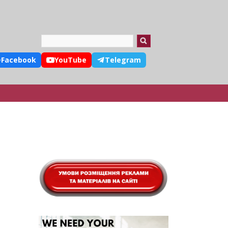
Search
Facebook
YouTube
Telegram