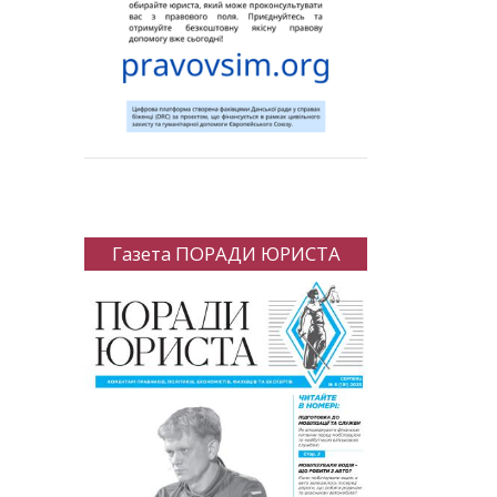
Газета ПОРАДИ ЮРИСТА