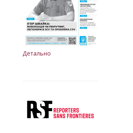
Детально