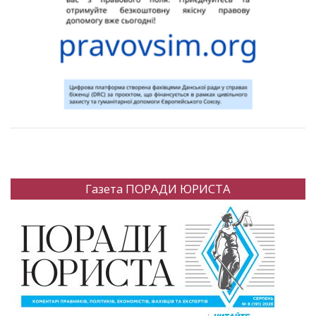
Газета ПОРАДИ ЮРИСТА