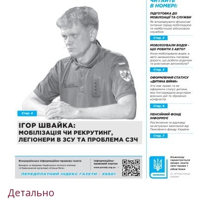
Детально