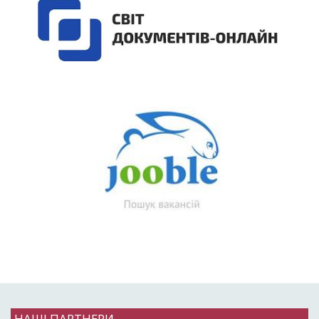
НАШІ ПАРТНЕРИ