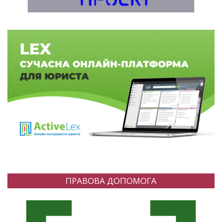
ПРАВОВА ДОПОМОГА