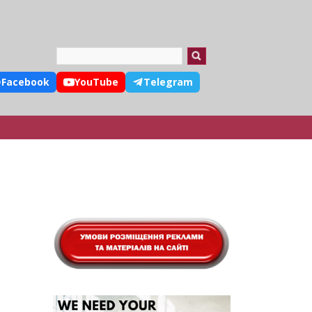
Search
Facebook
YouTube
Telegram