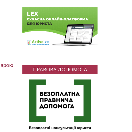
старою
ПРАВОВА ДОПОМОГА