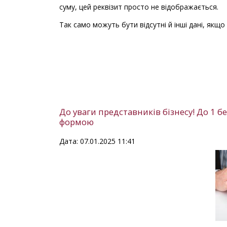
суму, цей реквізит просто не відображається.
Так само можуть бути відсутні й інші дані, якщо
До уваги представників бізнесу! До 1 б
формою
Дата: 07.01.2025 11:41