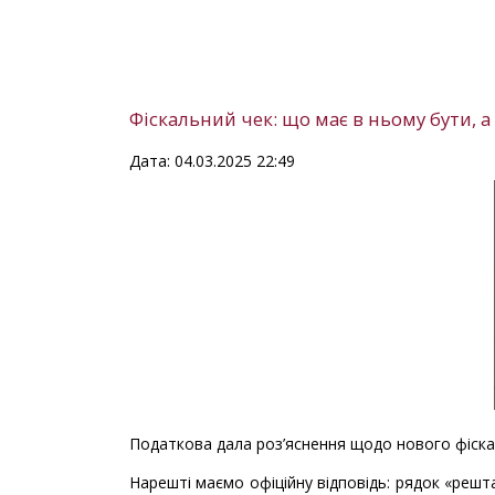
Фіскальний чек: що має в ньому бути, а 
Дата: 04.03.2025 22:49
Податкова дала роз’яснення щодо нового фіска
Нарешті маємо офіційну відповідь: рядок «решт