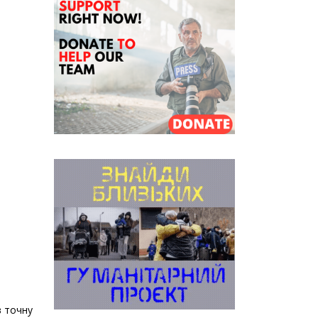
в точну