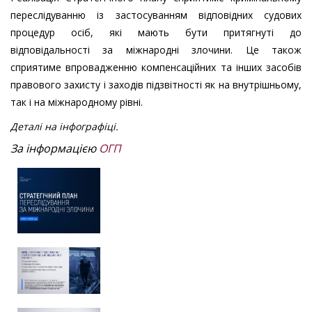
переслідуванню із застосуванням відповідних судових
процедур осіб, які мають бути притягнуті до
відповідальності за міжнародні злочини. Це також
сприятиме впровадженню компенсаційних та інших засобів
правового захисту і заходів підзвітності як на внутрішньому,
так і на міжнародному рівні.
Деталі на інфографіці.
За інформацією
ОГП