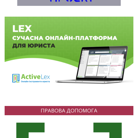
ПРАВОВА ДОПОМОГА