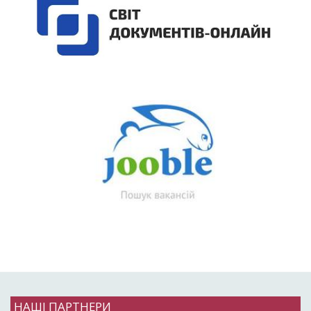
НАШІ ПАРТНЕРИ