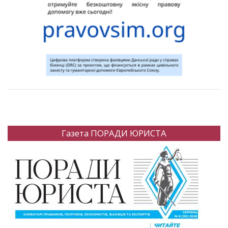
Газета ПОРАДИ ЮРИСТА