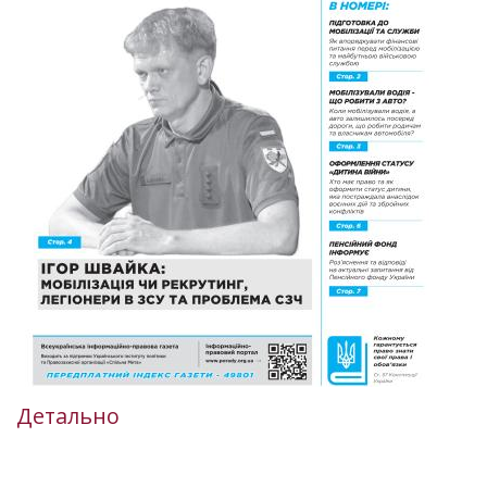
Детально