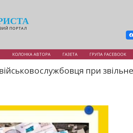
РИСТА
ВИЙ ПОРТАЛ
Я
КОЛОНКА АВТОРА
ГАЗЕТА
ГРУПА FACEBOOK
військовослужбовця при звільне