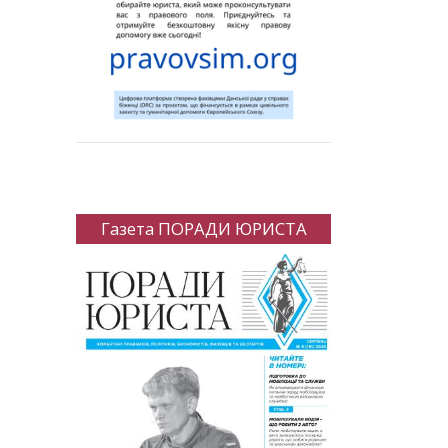
Газета ПОРАДИ ЮРИСТА