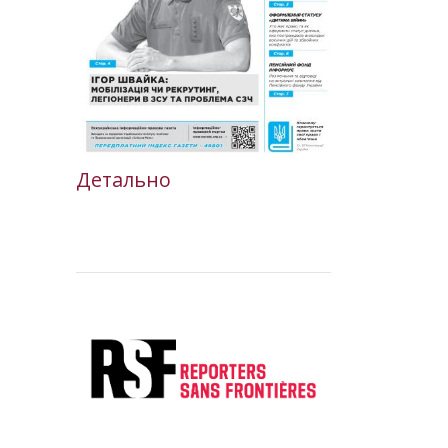
Детально