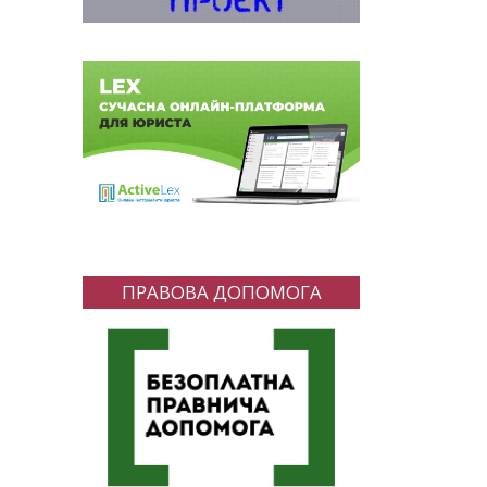
ПРАВОВА ДОПОМОГА