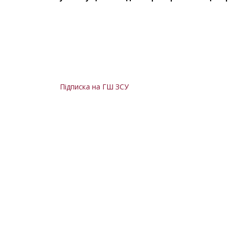
Підписка на ГШ ЗСУ