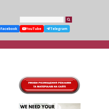
Search
Facebook
YouTube
Telegram