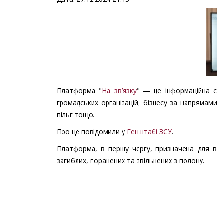
Платформа "
На зв’язку
" — це інформаційна си
громадських організацій, бізнесу за напрямами
пільг тощо.
Про це повідомили у
Генштабі ЗСУ
.
Платформа, в першу чергу, призначена для ві
загиблих, поранених та звільнених з полону.