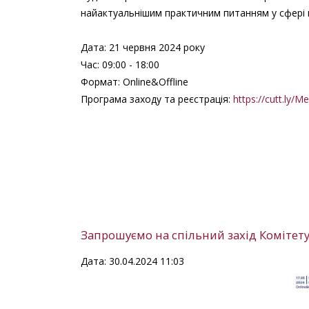
найактуальнішим практичним питанням у сфері к
Дата: 21 червня 2024 року
Час: 09:00 - 18:00
Формат: Online&Offline
Програма заходу та реєстрація:
https://cutt.ly/
Запрошуємо на спільний захід Комітету
Дата: 30.04.2024 11:03