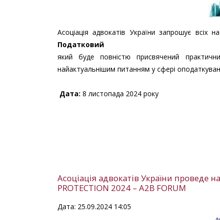
Асоціація адвокатів України запрошує всіх н
Податковий
який буде повністю присвячений практичн
найактуальнішим питанням у сфері оподаткування
Дата
:
8 листопада 2024 року
Асоціація адвокатів України проведе на
PROTECTION 2024 – A2B FORUM
Дата: 25.09.2024 14:05