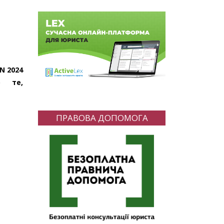
N 2024
о те,
ПРАВОВА ДОПОМОГА