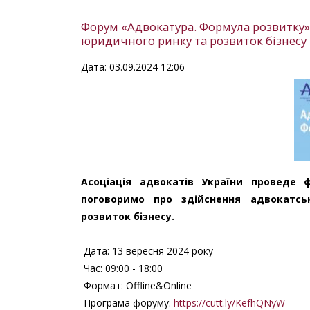
Форум «Адвокатура. Формула розвитку»: 
юридичного ринку та розвиток бізнесу
Дата: 03.09.2024 12:06
Асоціація адвокатів України проведе 
поговоримо про здійснення адвокатсь
розвиток бізнесу.
Дата: 13 вересня 2024 року
Час: 09:00 - 18:00
Формат: Offline&Online
Програма форуму:
https://cutt.ly/KefhQNyW