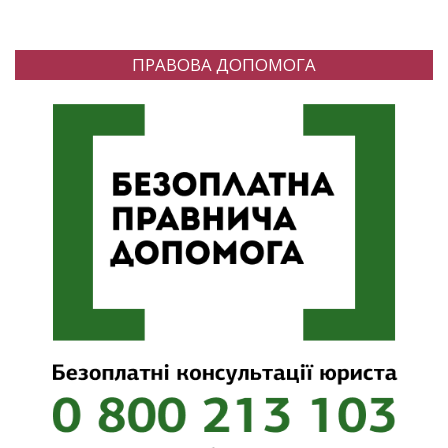
ПРАВОВА ДОПОМОГА