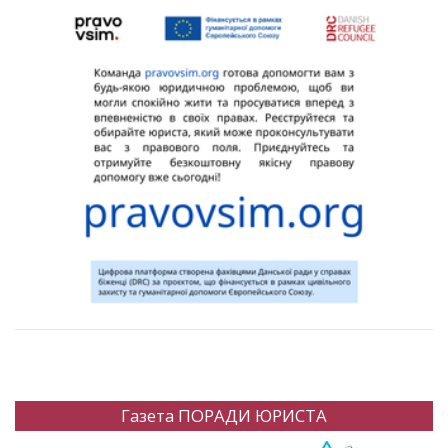
Газета ПОРАДИ ЮРИСТА