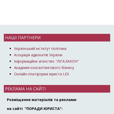
НАШІ ПАРТНЕРИ
Український інститут політики
Асоціація адвокатів України
Інформаційне агенство "ЛІГА:ЗАКОН"
Академія консалтингового бізнесу
Онлайн-платформа юриста LEX
РЕКЛАМА НА САЙТІ
Розміщення матеріалів та реклами
на сайті "ПОРАДИ ЮРИСТА":