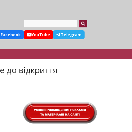
Search
Facebook
YouTube
Telegram
е до відкриття