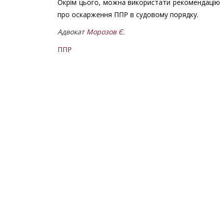
Окрім цього, можна використати рекомендацію
про оскарження ППР в судовому порядку.
Адвокат
Морозов Є.
ППР