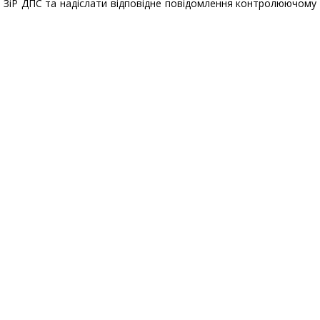
 ЗіР ДПС та надіслати відповідне повідомлення контролюючому