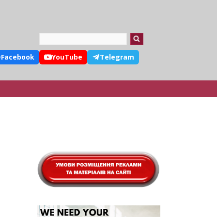
Search
Facebook
YouTube
Telegram