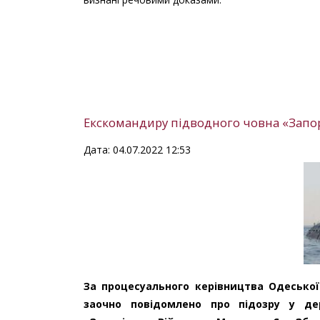
Екскомандиру підводного човна «Запор
Дата: 04.07.2022 12:53
За процесуального керівництва Одеської 
заочно повідомлено про підозру у д