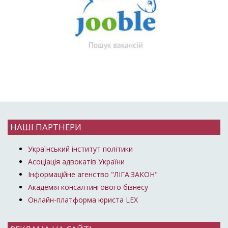
НАШІ ПАРТНЕРИ
Український інститут політики
Асоціація адвокатів України
Інформаційне агенство "ЛІГА:ЗАКОН"
Академія консалтингового бізнесу
Онлайн-платформа юриста LEX