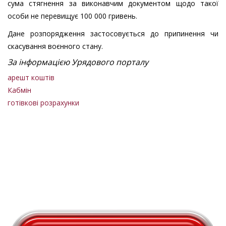
сума стягнення за виконавчим документом щодо такої
особи не перевищує 100 000 гривень.
Дане розпорядження застосовується до припинення чи
скасування воєнного стану.
За інформацією Урядового порталу
арешт коштів
Кабмін
готівкові розрахунки