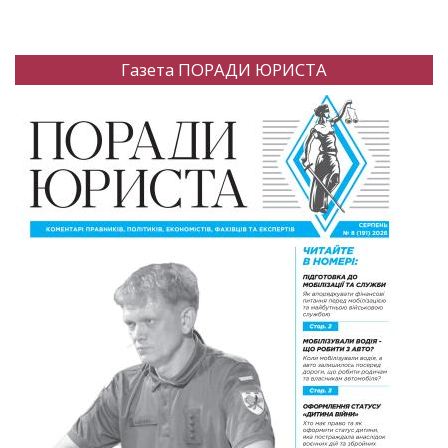
Газета ПОРАДИ ЮРИСТА