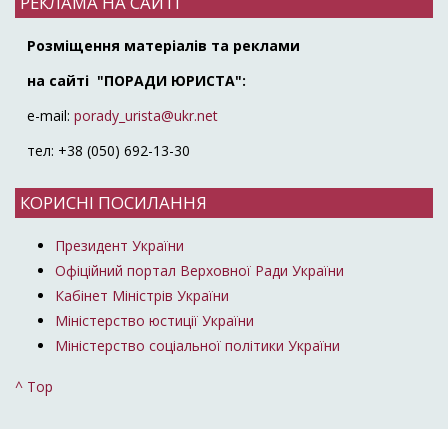
РЕКЛАМА НА САЙТІ
Розміщення матеріалів та реклами
на сайті "ПОРАДИ ЮРИСТА":
e-mail:
porady_urista@ukr.net
тел: +38 (050) 692-13-30
КОРИСНІ ПОСИЛАННЯ
Президент України
Офіційний портал Верховної Ради України
Кабінет Міністрів України
Міністерство юстиції України
Міністерство соціальної політики України
^ Top