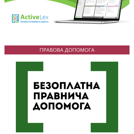
ПРАВОВА ДОПОМОГА