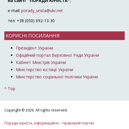
на сайті "ПОРАДИ ЮРИСТА":
e-mail:
porady_urista@ukr.net
тел: +38 (050) 692-13-30
КОРИСНІ ПОСИЛАННЯ
Президент України
Офіційний портал Верховної Ради України
Кабінет Міністрів України
Міністерство юстиції України
Міністерство соціальної політики України
^ Top
Copyright © 2026. All rights reserved.
Поради юриста, інформаційно – правовий портал