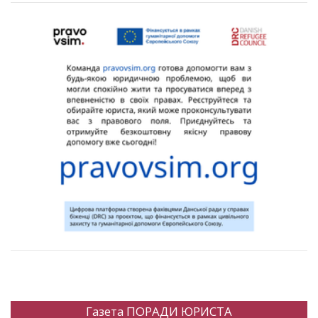
Газета ПОРАДИ ЮРИСТА