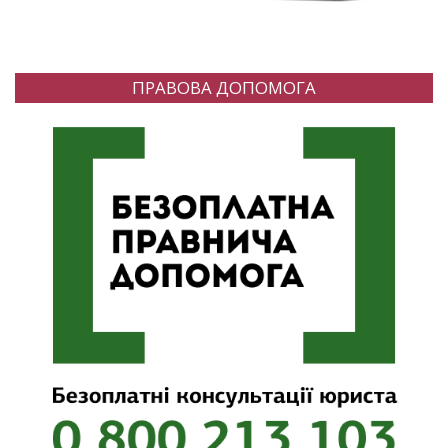
ПРАВОВА ДОПОМОГА