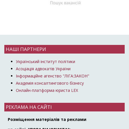
НАШІ ПАРТНЕРИ
Український інститут політики
Асоціація адвокатів України
Інформаційне агенство "ЛІГА:ЗАКОН"
Академія консалтингового бізнесу
Онлайн-платформа юриста LEX
РЕКЛАМА НА САЙТІ
Розміщення матеріалів та реклами