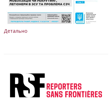
Детально