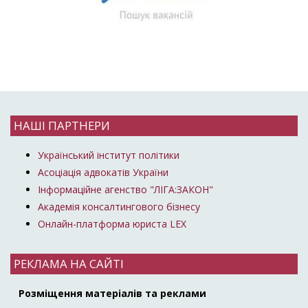
НАШІ ПАРТНЕРИ
Український інститут політики
Асоціація адвокатів України
Інформаційне агенство "ЛІГА:ЗАКОН"
Академія консалтингового бізнесу
Онлайн-платформа юриста LEX
РЕКЛАМА НА САЙТІ
Розміщення матеріалів та реклами