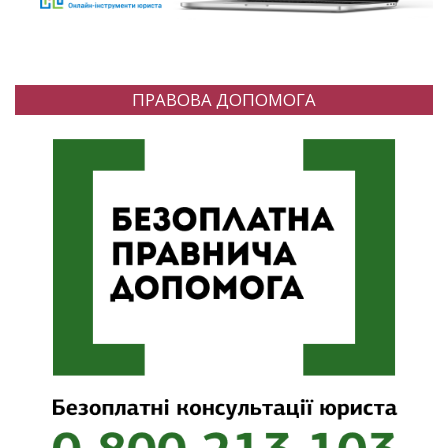
ПРАВОВА ДОПОМОГА