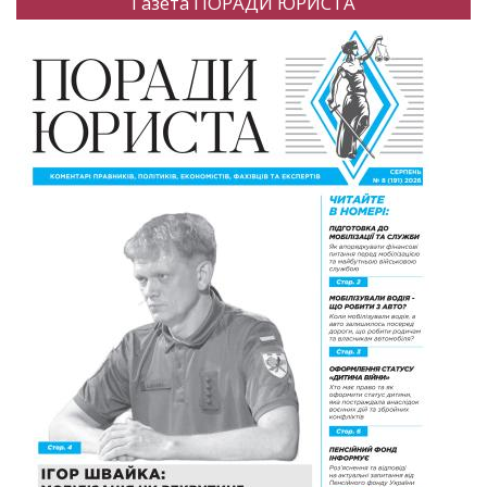
Газета ПОРАДИ ЮРИСТА