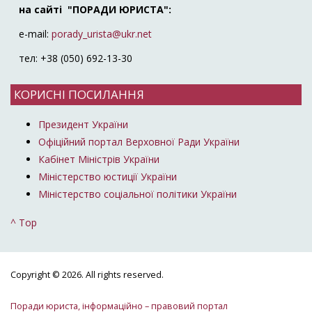
на сайті "ПОРАДИ ЮРИСТА":
e-mail:
porady_urista@ukr.net
тел: +38 (050) 692-13-30
КОРИСНІ ПОСИЛАННЯ
Президент України
Офіційний портал Верховної Ради України
Кабінет Міністрів України
Міністерство юстиції України
Міністерство соціальної політики України
^ Top
Copyright © 2026. All rights reserved.
Поради юриста, інформаційно – правовий портал