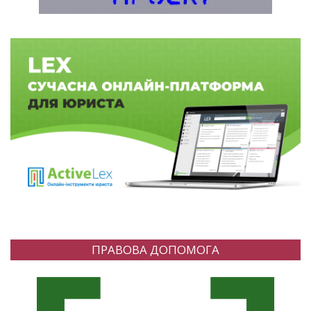
ПРАВОВА ДОПОМОГА