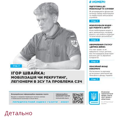
Детально