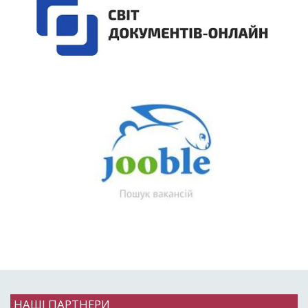
НАШІ ПАРТНЕРИ