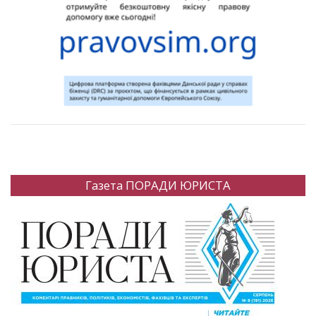
Газета ПОРАДИ ЮРИСТА