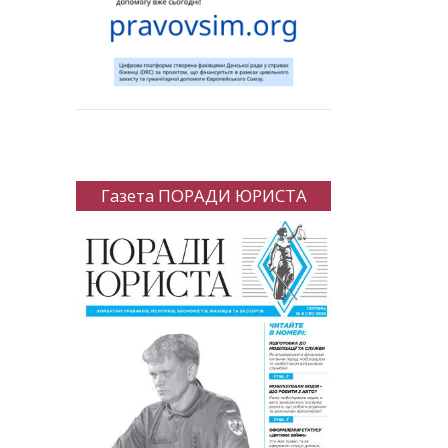
Газета ПОРАДИ ЮРИСТА