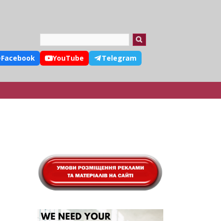
Search
Facebook
YouTube
Telegram