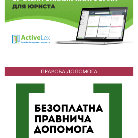
ПРАВОВА ДОПОМОГА