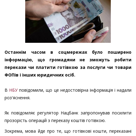
Останнім часом в соцмережах було поширено
інформацію, що громадяни не зможуть робити
перекази чи платити готівкою за послуги чи товари
ФОПів і інших юридичних осіб.
В
НБУ
повідомили, що це недостовірна інформація і надали
роз'яснення.
Як повідомляє регулятор Нацбанк запропонував посилити
прозорість операцій з переказу коштів готівкою.
Зокрема, мова йде про те, що готівкові кошти, переказані