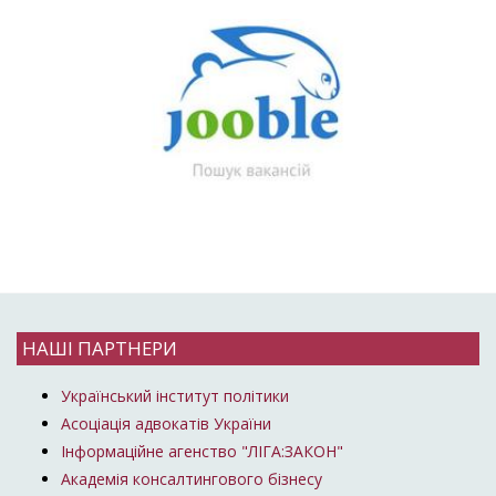
НАШІ ПАРТНЕРИ
Український інститут політики
Асоціація адвокатів України
Інформаційне агенство "ЛІГА:ЗАКОН"
Академія консалтингового бізнесу