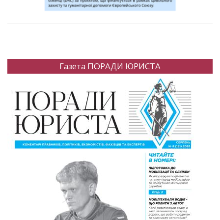
Газета ПОРАДИ ЮРИСТА