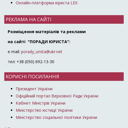
Онлайн-платформа юриста LEX
РЕКЛАМА НА САЙТІ
Розміщення матеріалів та реклами
на сайті "ПОРАДИ ЮРИСТА":
e-mail:
porady_urista@ukr.net
тел: +38 (050) 692-13-30
КОРИСНІ ПОСИЛАННЯ
Президент України
Офіційний портал Верховної Ради України
Кабінет Міністрів України
Міністерство юстиції України
Міністерство соціальної політики України