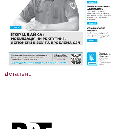
Детально