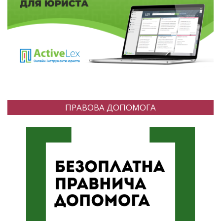
ПРАВОВА ДОПОМОГА