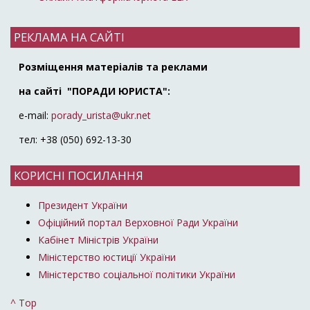
РЕКЛАМА НА САЙТІ
Розміщення матеріалів та реклами
на сайті "ПОРАДИ ЮРИСТА":
e-mail:
porady_urista@ukr.net
тел: +38 (050) 692-13-30
КОРИСНІ ПОСИЛАННЯ
Президент України
Офіційний портал Верховної Ради України
Кабінет Міністрів України
Міністерство юстиції України
Міністерство соціальної політики України
^ Top