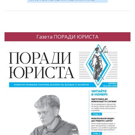
Газета ПОРАДИ ЮРИСТА