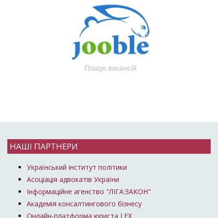
НАШІ ПАРТНЕРИ
Український інститут політики
Асоціація адвокатів України
Інформаційне агенство "ЛІГА:ЗАКОН"
Академія консалтингового бізнесу
Онлайн-платформа юриста LEX