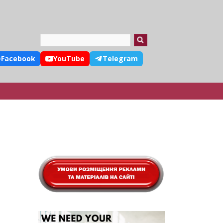
Search
Facebook
YouTube
Telegram