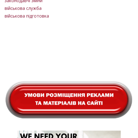
законодавчі зміни
військова служба
військова підготовка