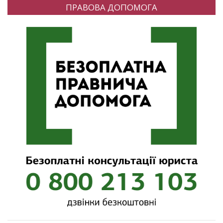
ПРАВОВА ДОПОМОГА