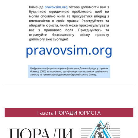
Газета ПОРАДИ ЮРИСТА