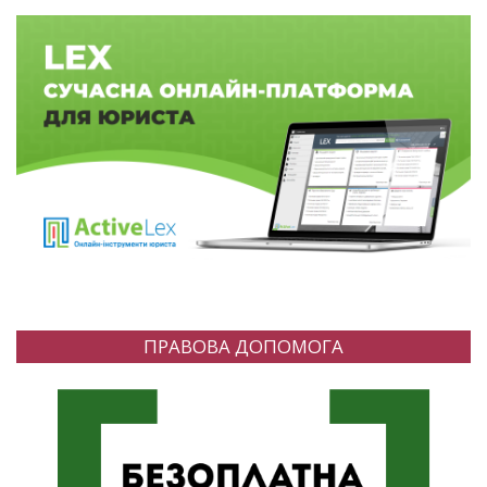
ПРАВОВА ДОПОМОГА