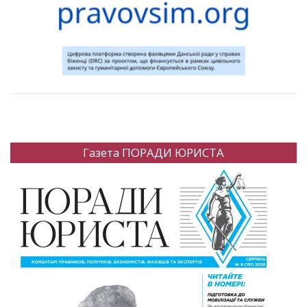
Газета ПОРАДИ ЮРИСТА