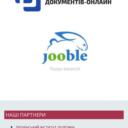
НАШІ ПАРТНЕРИ
Український інститут політики