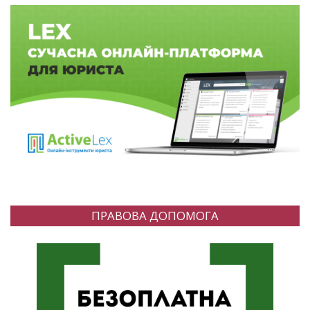
ПРАВОВА ДОПОМОГА