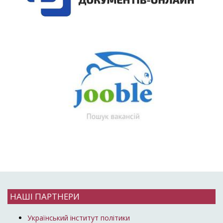
НАШІ ПАРТНЕРИ
Український інститут політики