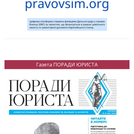
Газета ПОРАДИ ЮРИСТА