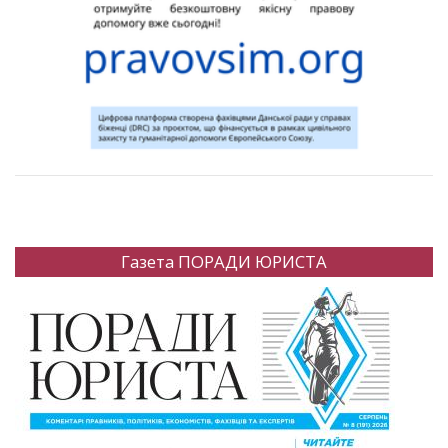
Газета ПОРАДИ ЮРИСТА