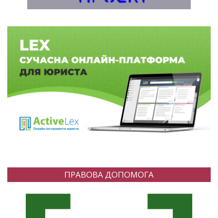
ПРАВОВА ДОПОМОГА