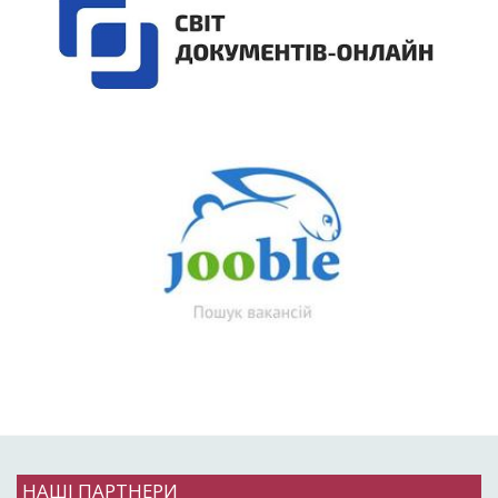
НАШІ ПАРТНЕРИ