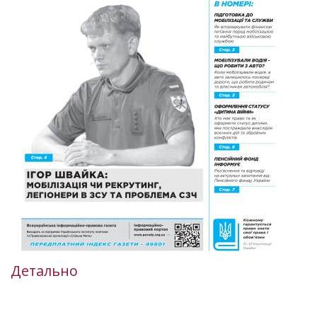
Детально