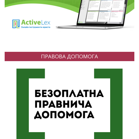
ПРАВОВА ДОПОМОГА