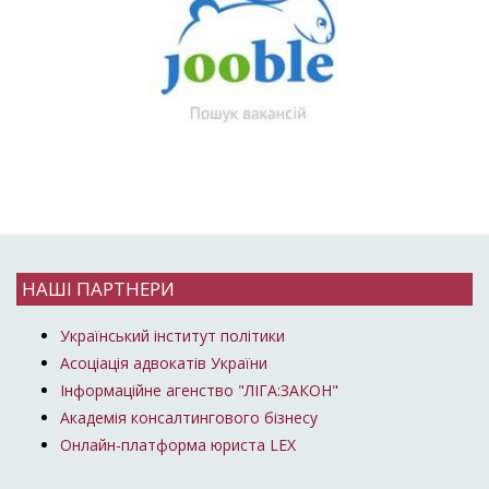
НАШІ ПАРТНЕРИ
Український інститут політики
Асоціація адвокатів України
Інформаційне агенство "ЛІГА:ЗАКОН"
Академія консалтингового бізнесу
Онлайн-платформа юриста LEX