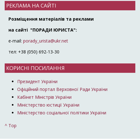
РЕКЛАМА НА САЙТІ
Розміщення матеріалів та реклами
на сайті "ПОРАДИ ЮРИСТА":
e-mail:
porady_urista@ukr.net
тел: +38 (050) 692-13-30
КОРИСНІ ПОСИЛАННЯ
Президент України
Офіційний портал Верховної Ради України
Кабінет Міністрів України
Міністерство юстиції України
Міністерство соціальної політики України
^ Top