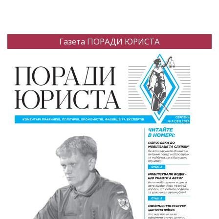
Газета ПОРАДИ ЮРИСТА