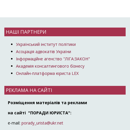
НАШІ ПАРТНЕРИ
Український інститут політики
Асоціація адвокатів України
Інформаційне агенство "ЛІГА:ЗАКОН"
Академія консалтингового бізнесу
Онлайн-платформа юриста LEX
РЕКЛАМА НА САЙТІ
Розміщення матеріалів та реклами
на сайті "ПОРАДИ ЮРИСТА":
e-mail:
porady_urista@ukr.net