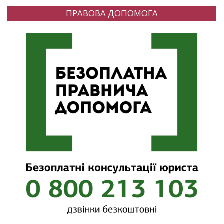
ПРАВОВА ДОПОМОГА