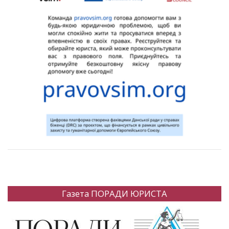
Газета ПОРАДИ ЮРИСТА