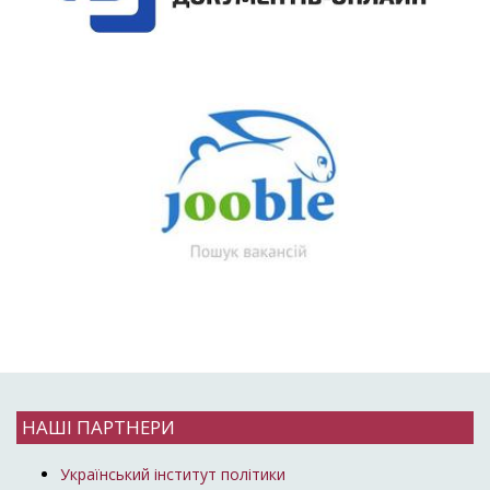
НАШІ ПАРТНЕРИ
Український інститут політики