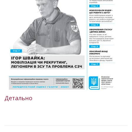
Детально