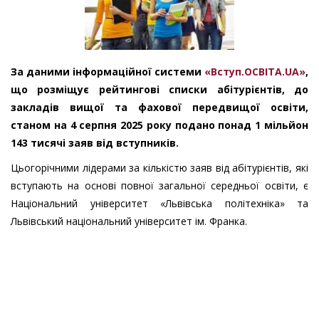
За даними інформаційної системи
«Вступ.ОСВІТА.UA»
,
що розміщує рейтингові списки абітурієнтів, до
закладів вищої та фахової передвищої освіти,
станом на 4 серпня 2025 року подано понад 1 мільйон
143 тисячі заяв від вступників.
Цьогорічними лідерами за кількістю заяв від абітурієнтів, які
вступають на основі повної загальної середньої освіти, є
Національний університет «Львівська політехніка» та
Львівський національний університет ім. Франка.