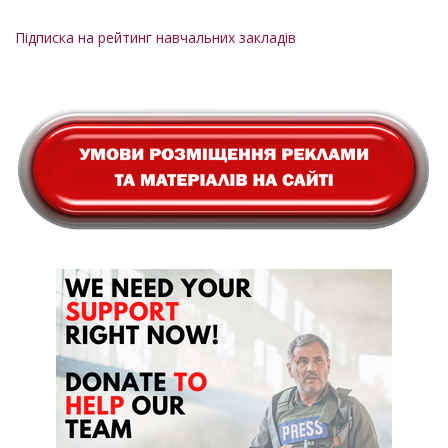
Підписка на рейтинг навчальних закладів