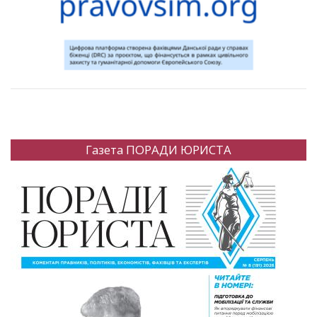
Газета ПОРАДИ ЮРИСТА