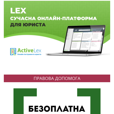
ПРАВОВА ДОПОМОГА