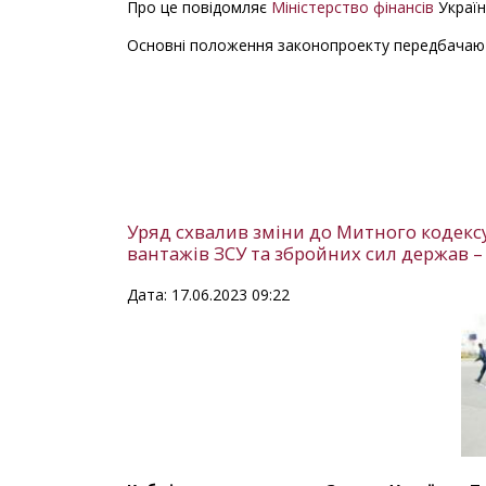
Про це повідомляє
Міністерство фінансів
Україн
Основні положення законопроекту передбачаю
Уряд схвалив зміни до Митного кодек
вантажів ЗСУ та збройних сил держав –
Дата: 17.06.2023 09:22