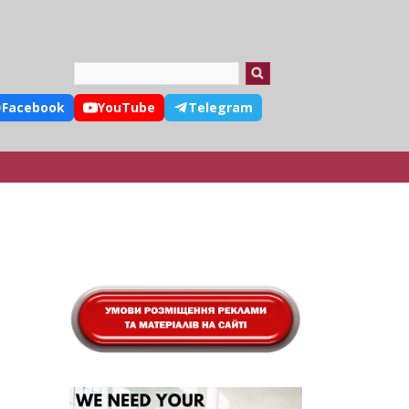
Search
Facebook
YouTube
Telegram