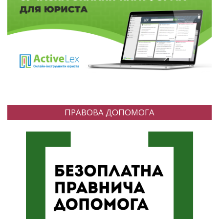
ПРАВОВА ДОПОМОГА