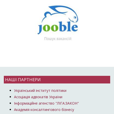
НАШІ ПАРТНЕРИ
Український інститут політики
Асоціація адвокатів України
Інформаційне агенство "ЛІГА:ЗАКОН"
Академія консалтингового бізнесу