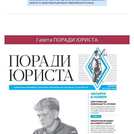
Газета ПОРАДИ ЮРИСТА