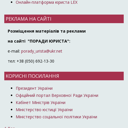
Онлайн-платформа юриста LEX
РЕКЛАМА НА САЙТІ
Розміщення матеріалів та реклами
на сайті "ПОРАДИ ЮРИСТА":
e-mail:
porady_urista@ukr.net
тел: +38 (050) 692-13-30
КОРИСНІ ПОСИЛАННЯ
Президент України
Офіційний портал Верховної Ради України
Кабінет Міністрів України
Міністерство юстиції України
Міністерство соціальної політики України