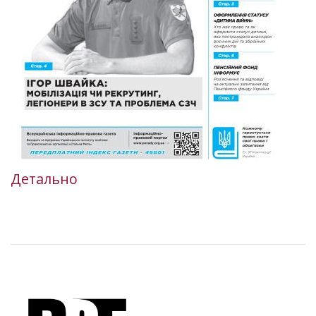
Детально