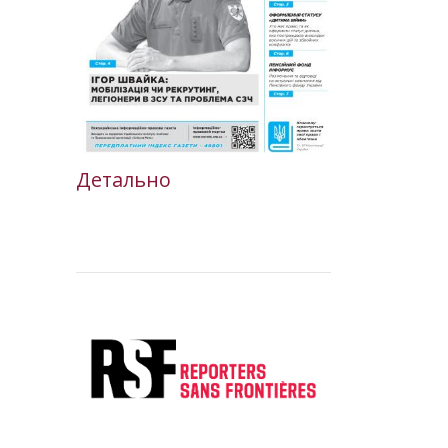
Детально