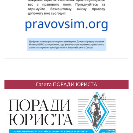
Газета ПОРАДИ ЮРИСТА