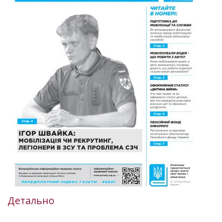
Детально