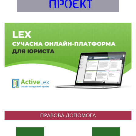
ПРАВОВА ДОПОМОГА