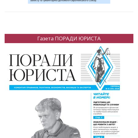
Газета ПОРАДИ ЮРИСТА