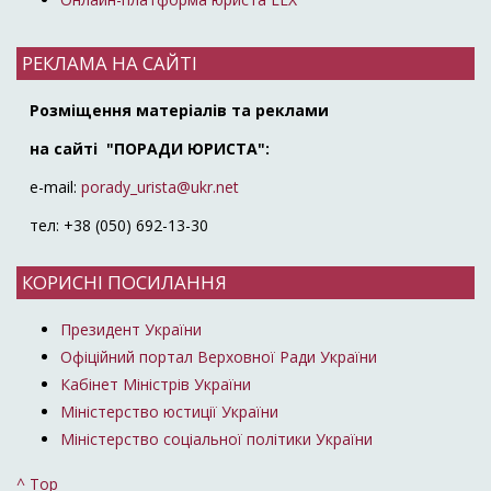
РЕКЛАМА НА САЙТІ
Розміщення матеріалів та реклами
на сайті "ПОРАДИ ЮРИСТА":
e-mail:
porady_urista@ukr.net
тел: +38 (050) 692-13-30
КОРИСНІ ПОСИЛАННЯ
Президент України
Офіційний портал Верховної Ради України
Кабінет Міністрів України
Міністерство юстиції України
Міністерство соціальної політики України
^ Top