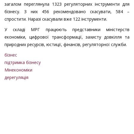
загалом переглянула 1323 регуляторних інструменти для
бізнесу. З них 456 рекомендовано скасувати, 584 –
спростити. Наразі скасували вже 122 інструменти.
У складі МРГ працюють представники міністерств
економіки, цифрової трансформації, захисту довкілля та
природних ресурсів, юстиції, фінансів, регуляторної служби.
бізнес
підтримка бізнесу
Мінекономіки
дерегуляція