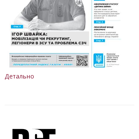
Детально