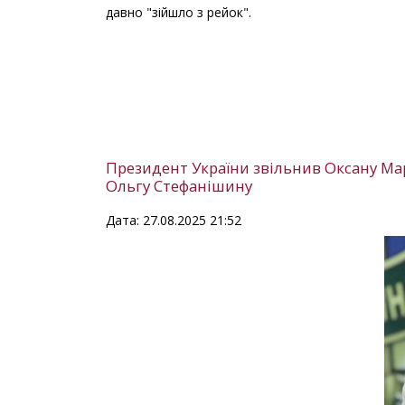
давно "зійшло з рейок".
Президент України звільнив Оксану Ма
Ольгу Стефанішину
Дата: 27.08.2025 21:52