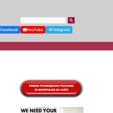
Search
Facebook
YouTube
Telegram