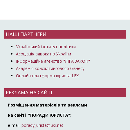
НАШІ ПАРТНЕРИ
Український інститут політики
Асоціація адвокатів України
Інформаційне агенство "ЛІГА:ЗАКОН"
Академія консалтингового бізнесу
Онлайн-платформа юриста LEX
РЕКЛАМА НА САЙТІ
Розміщення матеріалів та реклами
на сайті "ПОРАДИ ЮРИСТА":
e-mail:
porady_urista@ukr.net