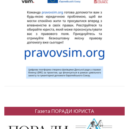
Газета ПОРАДИ ЮРИСТА