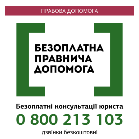
ПРАВОВА ДОПОМОГА