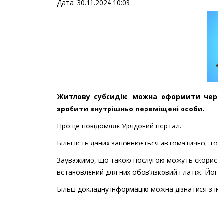
Дата: 30.11.2024 10:08
Житлову субсидію можна оформити чере
зробити внутрішньо переміщені особи.
Про це повідомляє Урядовий портал.
Більшість даних заповнюється автоматично, тож
Зауважимо, що такою послугою можуть скориста
встановлений для них обов’язковий платіж. Йог
Більш докладну інформацію можна дізнатися з і