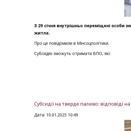
З 29 січня внутрішньо переміщені особи 
житла.
Про це повідомили в Мінсоцполітики.
Субсидію зможуть отримати ВПО, які:
Субсидії на тверде паливо: відповіді 
Дата: 10.01.2025 10:49