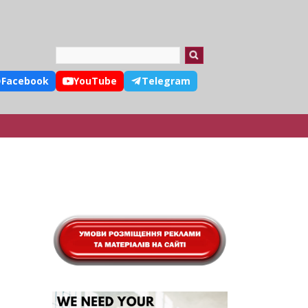
Search
Facebook
YouTube
Telegram