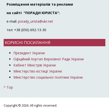
Розміщення матеріалів та реклами
на сайті "ПОРАДИ ЮРИСТА":
e-mail:
porady_urista@ukr.net
тел: +38 (050) 692-13-30
КОРИСНІ ПОСИЛАННЯ
Президент України
Офіційний портал Верховної Ради України
Кабінет Міністрів України
Міністерство юстиції України
Міністерство соціальної політики України
^ Top
Copyright © 2026. All rights reserved.