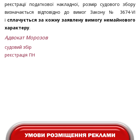
реєстрації податкової накладної, розмір судового збору
визначається відповідно до вимог Закону № 3674-VI
і
сплачується за кожну заявлену вимогу немайнового
характеру
.
Адвокат Морозов
судовий збір
реєстрація ПН