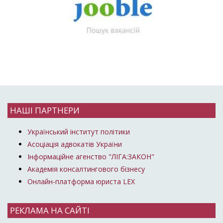
НАШІ ПАРТНЕРИ
Український інститут політики
Асоціація адвокатів України
Інформаційне агенство "ЛІГА:ЗАКОН"
Академія консалтингового бізнесу
Онлайн-платформа юриста LEX
РЕКЛАМА НА САЙТІ