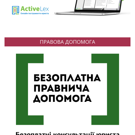
ПРАВОВА ДОПОМОГА