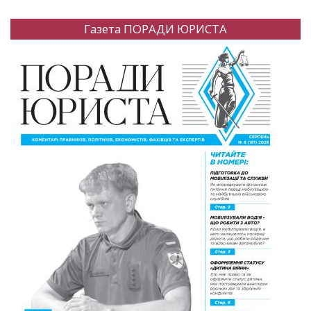
Газета ПОРАДИ ЮРИСТА