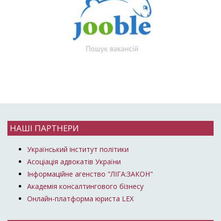
НАШІ ПАРТНЕРИ
Український інститут політики
Асоціація адвокатів України
Інформаційне агенство "ЛІГА:ЗАКОН"
Академія консалтингового бізнесу
Онлайн-платформа юриста LEX