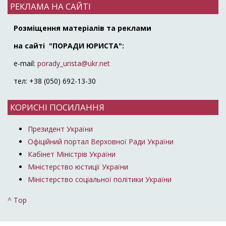
РЕКЛАМА НА САЙТІ
Розміщення матеріалів та реклами
на сайті "ПОРАДИ ЮРИСТА":
e-mail:
porady_urista@ukr.net
тел: +38 (050) 692-13-30
КОРИСНІ ПОСИЛАННЯ
Президент України
Офіційний портал Верховної Ради України
Кабінет Міністрів України
Міністерство юстиції України
Міністерство соціальної політики України
^ Top