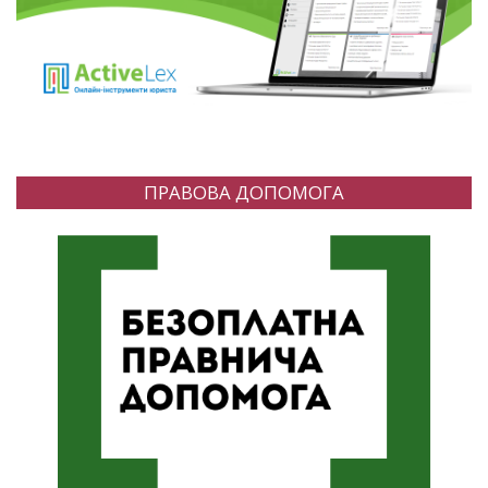
ПРАВОВА ДОПОМОГА