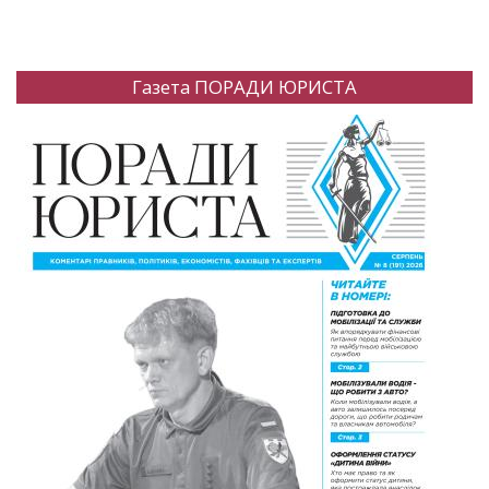
Газета ПОРАДИ ЮРИСТА