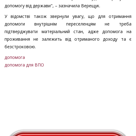
допомогу від держави", – зазначила Верещук.
У відомстві також звернули увагу, що для отримання
допомоги внутрішнім переселенцям не треба
підтверджувати матеріальний стан, адже допомога на
проживання не залежить від отриманого доходу та є
безстроковою.
допомога
допомога для ВПО