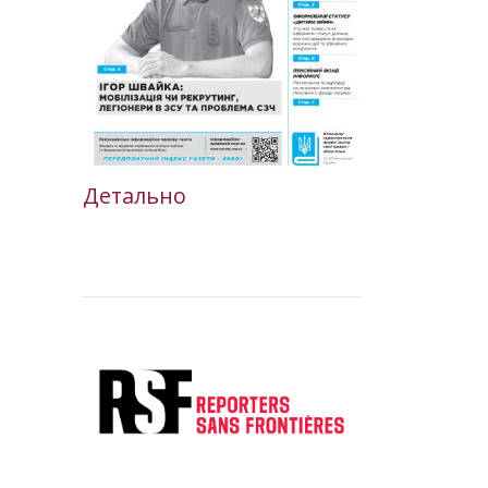
Детально