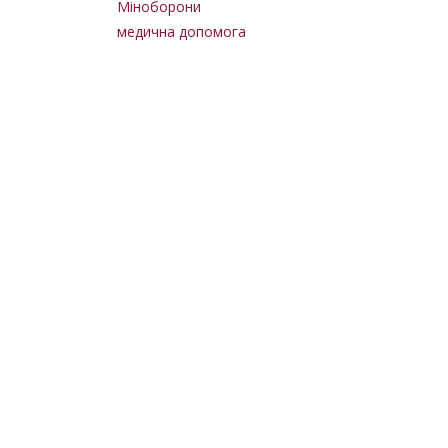
Міноборони
медична допомога