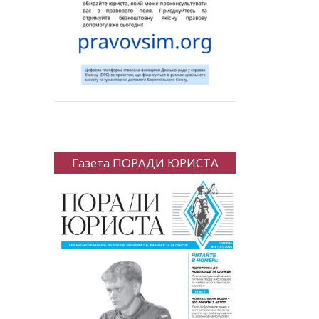
Газета ПОРАДИ ЮРИСТА