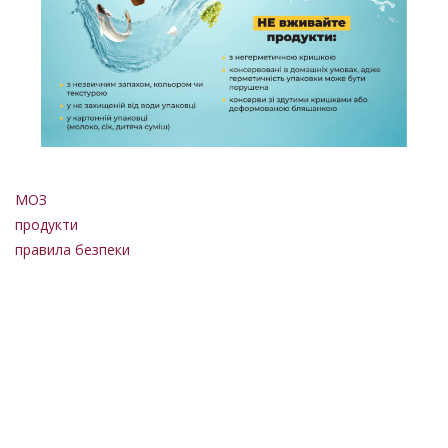
МОЗ
продукти
правила безпеки