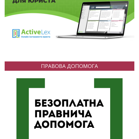
ПРАВОВА ДОПОМОГА