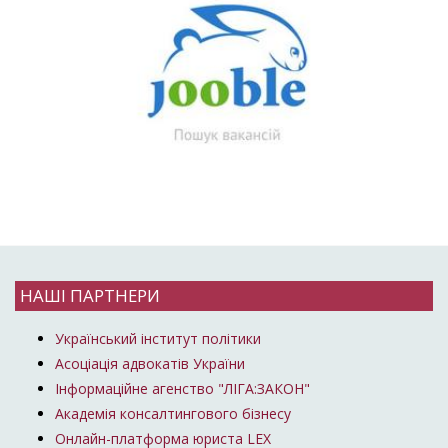
НАШІ ПАРТНЕРИ
Український інститут політики
Асоціація адвокатів України
Інформаційне агенство "ЛІГА:ЗАКОН"
Академія консалтингового бізнесу
Онлайн-платформа юриста LEX