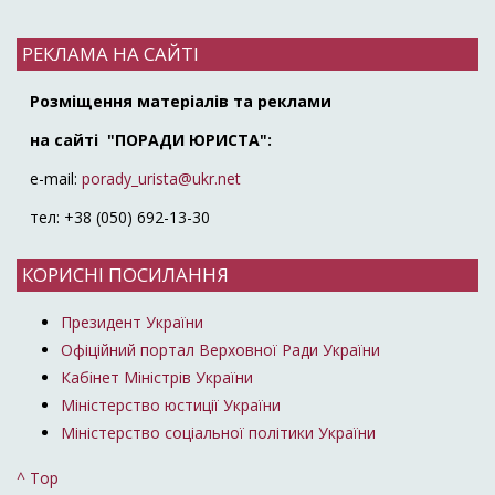
РЕКЛАМА НА САЙТІ
Розміщення матеріалів та реклами
на сайті "ПОРАДИ ЮРИСТА":
e-mail:
porady_urista@ukr.net
тел: +38 (050) 692-13-30
КОРИСНІ ПОСИЛАННЯ
Президент України
Офіційний портал Верховної Ради України
Кабінет Міністрів України
Міністерство юстиції України
Міністерство соціальної політики України
^ Top