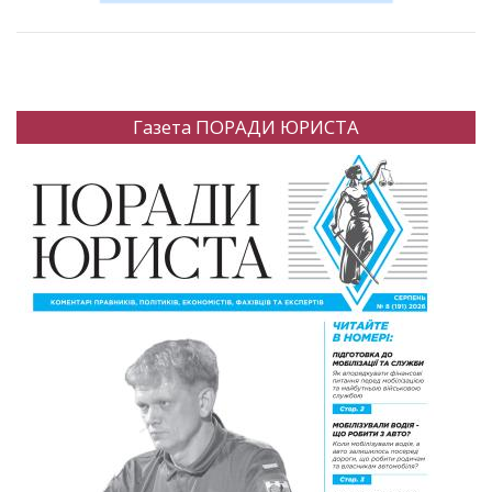
Газета ПОРАДИ ЮРИСТА