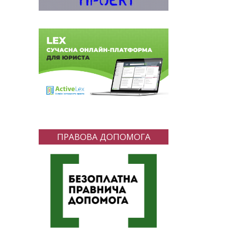
ПРАВОВА ДОПОМОГА