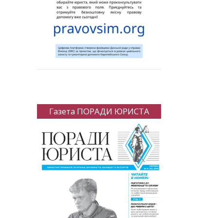
Газета ПОРАДИ ЮРИСТА