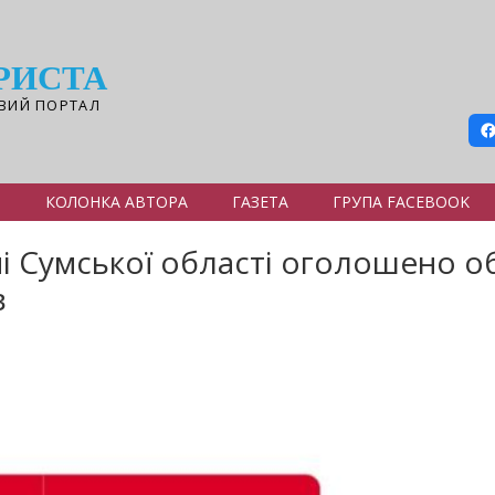
РИСТА
ВИЙ ПОРТАЛ
Я
КОЛОНКА АВТОРА
ГАЗЕТА
ГРУПА FACEBOOK
 Сумської області оголошено об
в