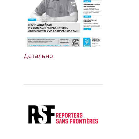
Детально